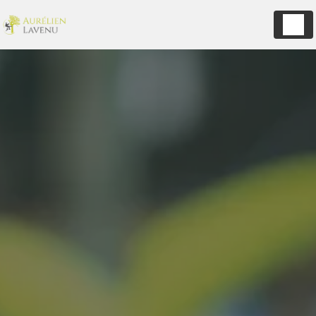
Panneau de gestion des cookies