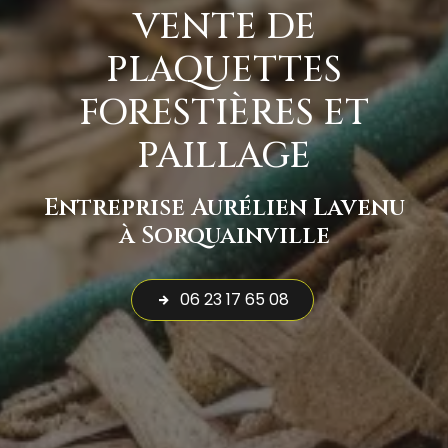
VENTE DE
PLAQUETTES
FORESTIÈRES ET
PAILLAGE
Entreprise Aurélien Lavenu
à Sorquainville
06 23 17 65 08