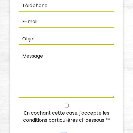
En cochant cette case, j'accepte les
conditions particulières ci-dessous **