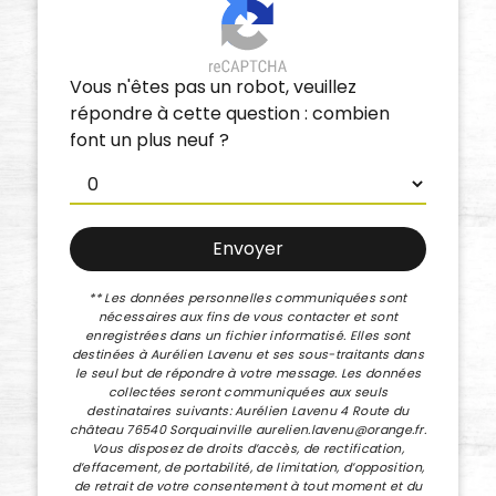
Vous n'êtes pas un robot, veuillez
répondre à cette question : combien
font un plus neuf ?
Envoyer
** Les données personnelles communiquées sont
nécessaires aux fins de vous contacter et sont
enregistrées dans un fichier informatisé. Elles sont
destinées à Aurélien Lavenu et ses sous-traitants dans
le seul but de répondre à votre message. Les données
collectées seront communiquées aux seuls
destinataires suivants: Aurélien Lavenu 4 Route du
château 76540 Sorquainville aurelien.lavenu@orange.fr.
Vous disposez de droits d’accès, de rectification,
d’effacement, de portabilité, de limitation, d’opposition,
de retrait de votre consentement à tout moment et du