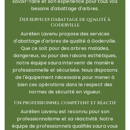
savoir-faire et son expérience pour tous vos
besoins d'abattage d'arbres.
Des services d'abattage de qualité à
Goderville
Aurélien Lavenu propose des services
d'abattage d'arbres de qualité à Goderville.
Que ce soit pour des arbres malades,
dangereux, ou pour des raisons esthétiques,
notre équipe saura intervenir de manière
professionnelle et sécurisée. Nous disposons
de l'équipement nécessaire pour mener à
bien ces opérations dans le respect des
normes de sécurité en vigueur.
Un professionnel compétent et réactif
Aurélien Lavenu est reconnu pour son
professionnalisme et sa réactivité. Notre
équipe de professionnels qualifiés saura vous