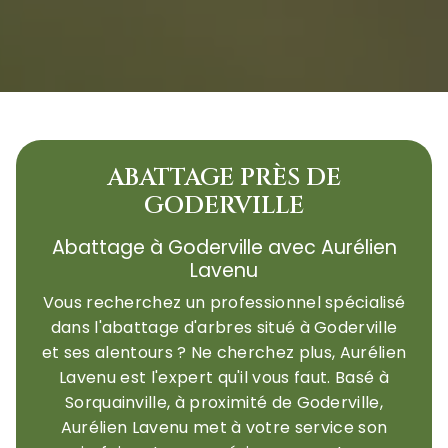
ABATTAGE PRÈS DE
GODERVILLE
Abattage à Goderville avec Aurélien
Lavenu
Vous recherchez un professionnel spécialisé
dans l'abattage d'arbres situé à Goderville
et ses alentours ? Ne cherchez plus, Aurélien
Lavenu est l'expert qu'il vous faut. Basé à
Sorquainville, à proximité de Goderville,
Aurélien Lavenu met à votre service son