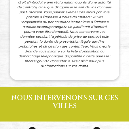
droit d’introduire une réclamation auprès d’une autorité
de contrôle, ainsi que d’organiser le sort de vos données
post-mortem. Vous pouvez exercer ces droits par voie
postale à l'adresse 4 Route du château 76540
Sorquainville ou par courrier électronique à l'adresse
aurelien.lavenu@orange.fr. Un justificatif d'identité
pourra vous être demandé. Nous conservons vos
données pendant la période de prise de contact puis
pendant la durée de prescription légale aux fins
probatoires et de gestion des contentieux. Vous avez le
droit de vous inscrire sur la liste d'opposition au
démarchage téléphonique, disponible à cette adresse :
Bloctel.gouv.fr
. Consultez le site cnil.fr pour plus
d’informations sur vos droits.
NOUS INTERVENONS SUR CES
VILLES