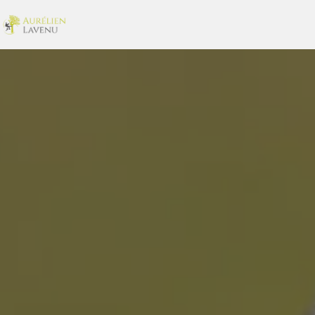
Panneau de gestion des cookies