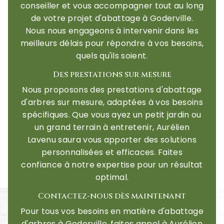
conseiller et vous accompagner tout au long
de votre projet d'abattage à Goderville.
Nous nous engageons à intervenir dans les
meilleurs délais pour répondre à vos besoins,
quels qu'ils soient.
Des prestations sur mesure
Nous proposons des prestations d'abattage
d'arbres sur mesure, adaptées à vos besoins
spécifiques. Que vous ayez un petit jardin ou
un grand terrain à entretenir, Aurélien
Lavenu saura vous apporter des solutions
personnalisées et efficaces. Faites
confiance à notre expertise pour un résultat
optimal.
Contactez-nous dès maintenant
Pour tous vos besoins en matière d'abattage
d'arbres à Goderville, faites appel à Aurélien