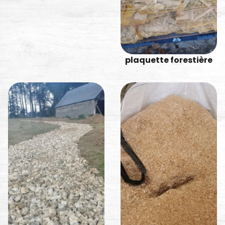
plaquette forestière