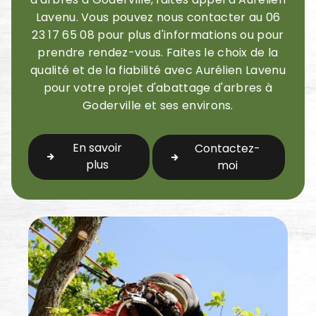
Lavenu. Vous pouvez nous contacter au 06
23 17 65 08 pour plus d'informations ou pour
prendre rendez-vous. Faites le choix de la
qualité et de la fiabilité avec Aurélien Lavenu
pour votre projet d'abattage d'arbres à
Goderville et ses environs.
En savoir
Contactez-
plus
moi