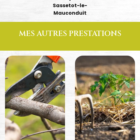
Sassetot-le-
Mauconduit
MES AUTRES PRESTATIONS