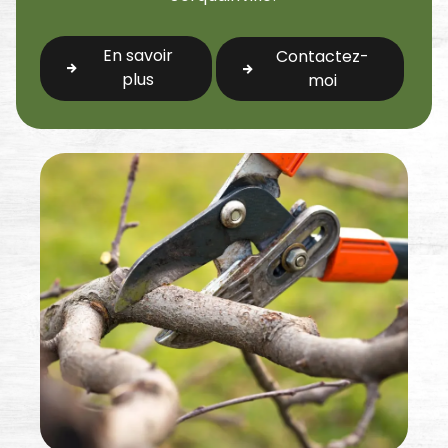
En savoir
Contactez-
plus
moi