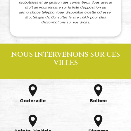
probatoires et de gestion des contentieux. Vous avez le
droit de vous inscrire sur la liste d'opposition au
démarchage téléphonique, disponible à cette adresse :
Bloctel.gouv.fr
. Consultez le site cnil.fr pour plus
d’informations sur vos droits.
NOUS INTERVENONS SUR CES
VILLES
Goderville
Bolbec