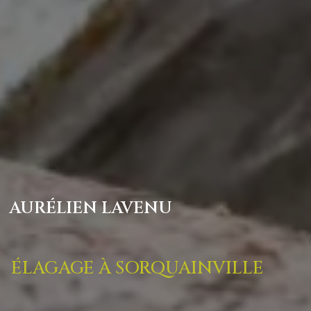
AURÉLIEN LAVENU
ÉLAGAGE À SORQUAINVILLE