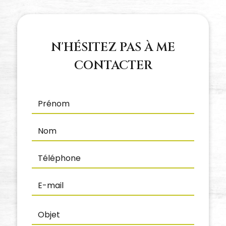
N'HÉSITEZ PAS À ME
CONTACTER