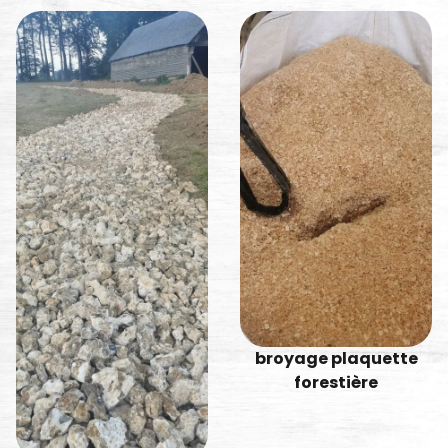
broyage plaquette
forestière