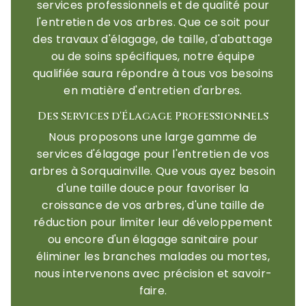
services professionnels et de qualité pour
l'entretien de vos arbres. Que ce soit pour
des travaux d'élagage, de taille, d'abattage
ou de soins spécifiques, notre équipe
qualifiée saura répondre à tous vos besoins
en matière d'entretien d'arbres.
Des Services d'Élagage Professionnels
Nous proposons une large gamme de
services d'élagage pour l'entretien de vos
arbres à Sorquainville. Que vous ayez besoin
d'une taille douce pour favoriser la
croissance de vos arbres, d'une taille de
réduction pour limiter leur développement
ou encore d'un élagage sanitaire pour
éliminer les branches malades ou mortes,
nous intervenons avec précision et savoir-
faire.