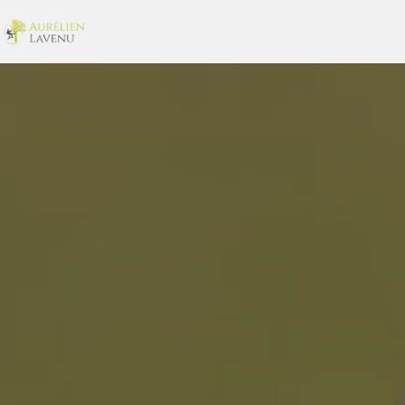
Panneau de gestion des cookies