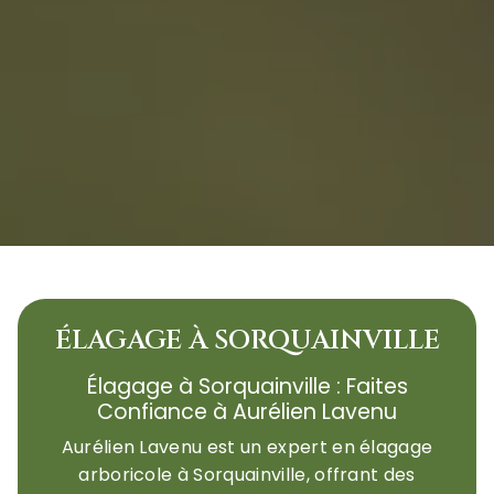
ÉLAGAGE À SORQUAINVILLE
Élagage à Sorquainville : Faites
Confiance à Aurélien Lavenu
Aurélien Lavenu est un expert en élagage
arboricole à Sorquainville, offrant des