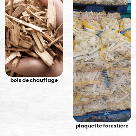
bois de chauffage
plaquette forestière