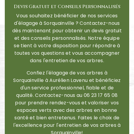
Devis Gratuit et Conseils Personnalisés
Vous souhaitez bénéficier de nos services
d'élagage à Sorquainville ? Contactez-nous
dès maintenant pour obtenir un devis gratuit
et des conseils personnalisés. Notre équipe
se tient à votre disposition pour répondre à
toutes vos questions et vous accompagner
dans l'entretien de vos arbres.
Confiez l'élagage de vos arbres à
Sorquainville à Aurélien Lavenu et bénéficiez
d'un service professionnel, fiable et de
qualité. Contactez-nous au 06 23 17 65 08
pour prendre rendez-vous et valoriser vos
espaces verts avec des arbres en bonne
santé et bien entretenus. Faites le choix de
l'excellence pour l'entretien de vos arbres à
Sorquainville!