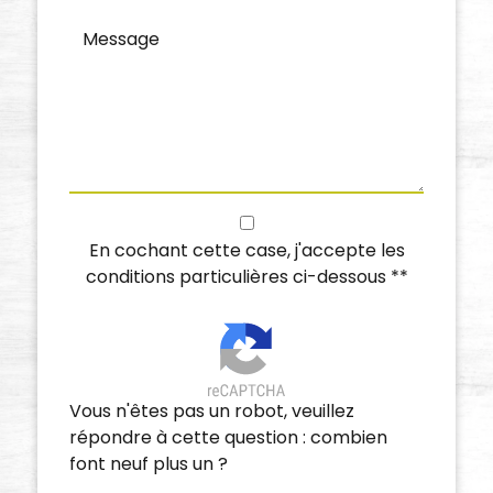
En cochant cette case, j'accepte les
conditions particulières ci-dessous **
Vous n'êtes pas un robot, veuillez
répondre à cette question : combien
font neuf plus un ?