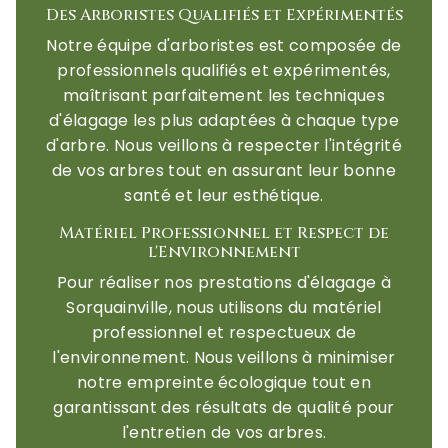
Des Arboristes Qualifiés et Expérimentés
Notre équipe d'arboristes est composée de
professionnels qualifiés et expérimentés,
maîtrisant parfaitement les techniques
d'élagage les plus adaptées à chaque type
d'arbre. Nous veillons à respecter l'intégrité
de vos arbres tout en assurant leur bonne
santé et leur esthétique.
Matériel Professionnel et Respect de
l'Environnement
Pour réaliser nos prestations d'élagage à
Sorquainville, nous utilisons du matériel
professionnel et respectueux de
l'environnement. Nous veillons à minimiser
notre empreinte écologique tout en
garantissant des résultats de qualité pour
l'entretien de vos arbres.