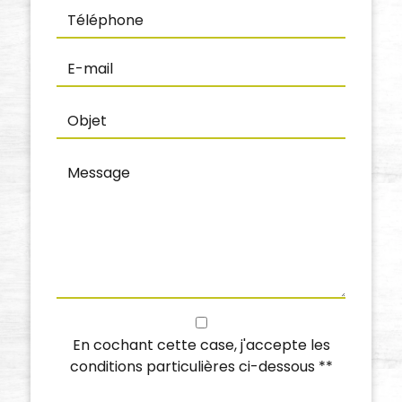
En cochant cette case, j'accepte les
conditions particulières ci-dessous **