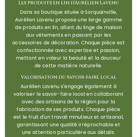
Les produits en lin d'Aurélien Lavenu
Dans sa boutique située à Sorquainville,
Aurélien Lavenu propose une large gamme
de produits en lin, allant du linge de maison
aux vêtements en passant par les
accessoires de décoration. Chaque pièce est
confectionnée avec expertise et passion,
mettant en valeur la beauté et la douceur
de cette matière naturelle.
Valorisation du savoir-faire local
Aurélien Lavenu s'engage également à
valoriser le savoir-faire local en collaborant
avec des artisans de la région pour la
fabrication de ses produits. Chaque pièce
est le fruit d'un travail minutieux et artisanal,
garantissant une qualité irréprochable et
une attention particulière aux détails.