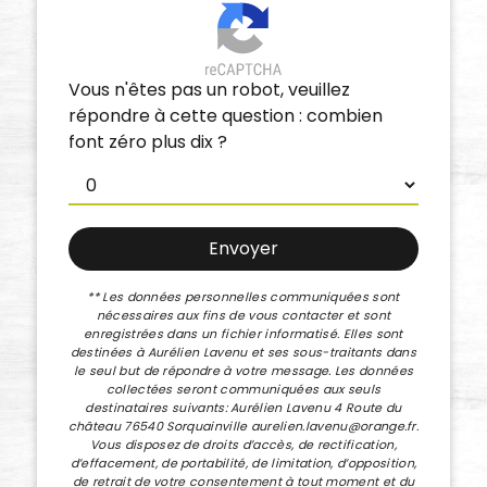
Vous n'êtes pas un robot, veuillez
répondre à cette question : combien
font zéro plus dix ?
Envoyer
** Les données personnelles communiquées sont
nécessaires aux fins de vous contacter et sont
enregistrées dans un fichier informatisé. Elles sont
destinées à Aurélien Lavenu et ses sous-traitants dans
le seul but de répondre à votre message. Les données
collectées seront communiquées aux seuls
destinataires suivants: Aurélien Lavenu 4 Route du
château 76540 Sorquainville aurelien.lavenu@orange.fr.
Vous disposez de droits d’accès, de rectification,
d’effacement, de portabilité, de limitation, d’opposition,
de retrait de votre consentement à tout moment et du