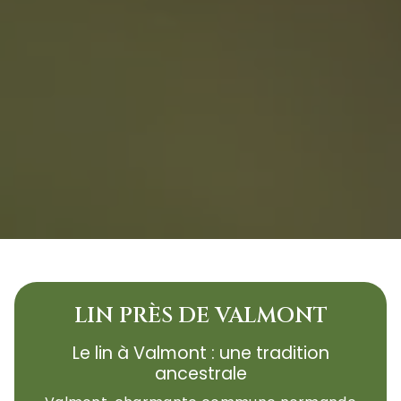
LIN PRÈS DE VALMONT
Le lin à Valmont : une tradition
ancestrale