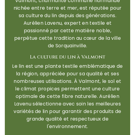
Valmont, charmante commune normande
nichée entre terre et mer, est réputée pour
sa culture du lin depuis des générations.
Aurélien Lavenu, expert en textile et
passionné par cette matière noble,
perpétue cette tradition au cœur de la ville
de Sorquainville.
La culture du lin à Valmont
Le lin est une plante textile emblématique de
la région, appréciée pour sa qualité et ses
nombreuses utilisations. À Valmont, le sol et
le climat propices permettent une culture
optimale de cette fibre naturelle. Aurélien
Lavenu sélectionne avec soin les meilleures
variétés de lin pour garantir des produits de
grande qualité et respectueux de
l'environnement.