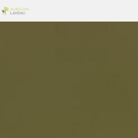
Panneau de gestion des cookies