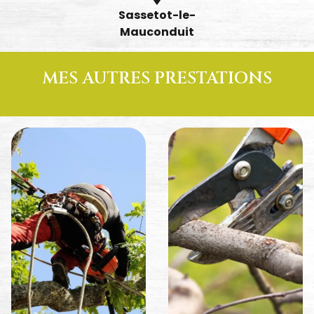
Sassetot-le-
Mauconduit
MES AUTRES PRESTATIONS