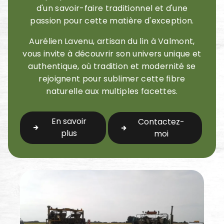
d'un savoir-faire traditionnel et d'une
passion pour cette matière d'exception.
Aurélien Lavenu, artisan du lin à Valmont,
vous invite à découvrir son univers unique et
authentique, où tradition et modernité se
rejoignent pour sublimer cette fibre
naturelle aux multiples facettes.
En savoir
Contactez-
plus
moi