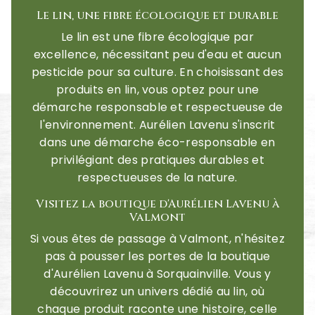
Le lin, une fibre écologique et durable
Le lin est une fibre écologique par
excellence, nécessitant peu d'eau et aucun
pesticide pour sa culture. En choisissant des
produits en lin, vous optez pour une
démarche responsable et respectueuse de
l'environnement. Aurélien Lavenu s'inscrit
dans une démarche éco-responsable en
privilégiant des pratiques durables et
respectueuses de la nature.
Visitez la boutique d'Aurélien Lavenu à
Valmont
Si vous êtes de passage à Valmont, n'hésitez
pas à pousser les portes de la boutique
d'Aurélien Lavenu à Sorquainville. Vous y
découvrirez un univers dédié au lin, où
chaque produit raconte une histoire, celle