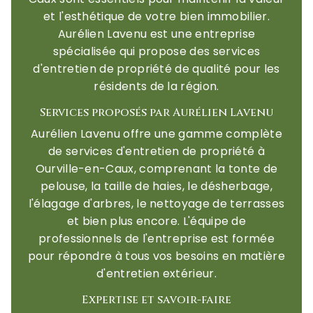
et l'esthétique de votre bien immobilier.
Aurélien Lavenu est une entreprise
spécialisée qui propose des services
d'entretien de propriété de qualité pour les
résidents de la région.
Services proposés par Aurélien Lavenu
Aurélien Lavenu offre une gamme complète
de services d'entretien de propriété à
Ourville-en-Caux, comprenant la tonte de
pelouse, la taille de haies, le désherbage,
l'élagage d'arbres, le nettoyage de terrasses
et bien plus encore. L'équipe de
professionnels de l'entreprise est formée
pour répondre à tous vos besoins en matière
d'entretien extérieur.
Expertise et savoir-faire