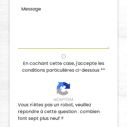
En cochant cette case, j'accepte les
conditions particulières ci-dessous **
Vous n'êtes pas un robot, veuillez
répondre à cette question : combien
font sept plus neuf ?