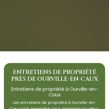
ENTRETIENS DE PROPRIÉTÉ
PRÈS DE OURVILLE-EN-CAUX
Entretiens de propriété à Ourville-en-
Caux
Les entretiens de propriété à Ourville-en-
Caux sont essentiels pour maintenir la valeur