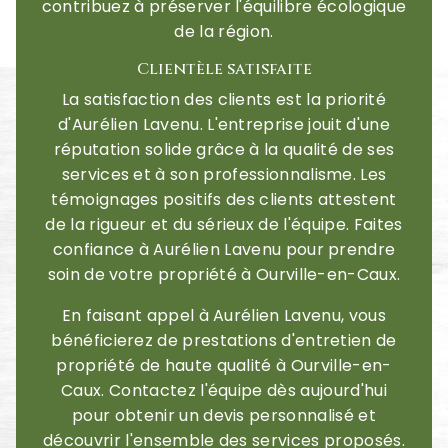
contribuez à préserver l'équilibre écologique
de la région.
Clientèle satisfaite
La satisfaction des clients est la priorité
d'Aurélien Lavenu. L'entreprise jouit d'une
réputation solide grâce à la qualité de ses
services et à son professionnalisme. Les
témoignages positifs des clients attestent
de la rigueur et du sérieux de l'équipe. Faites
confiance à Aurélien Lavenu pour prendre
soin de votre propriété à Ourville-en-Caux.
En faisant appel à Aurélien Lavenu, vous
bénéficierez de prestations d'entretien de
propriété de haute qualité à Ourville-en-
Caux. Contactez l'équipe dès aujourd'hui
pour obtenir un devis personnalisé et
découvrir l'ensemble des services proposés.