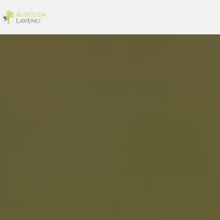
Panneau de gestion des cookies