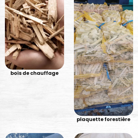
bois de chauffage
plaquette forestière