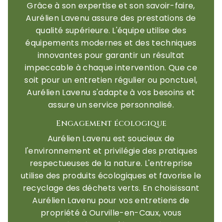
Grâce à son expertise et son savoir-faire,
Aurélien Lavenu assure des prestations de
qualité supérieure. L'équipe utilise des
équipements modernes et des techniques
innovantes pour garantir un résultat
impeccable à chaque intervention. Que ce
soit pour un entretien régulier ou ponctuel,
Aurélien Lavenu s'adapte à vos besoins et
assure un service personnalisé.
Engagement écologique
Aurélien Lavenu est soucieux de
l'environnement et privilégie des pratiques
respectueuses de la nature. L'entreprise
utilise des produits écologiques et favorise le
recyclage des déchets verts. En choisissant
Aurélien Lavenu pour vos entretiens de
propriété à Ourville-en-Caux, vous