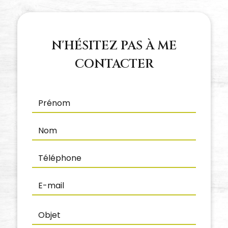
N'HÉSITEZ PAS À ME
CONTACTER