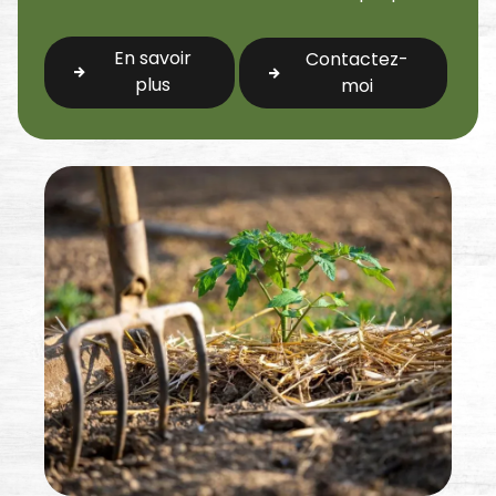
En savoir
Contactez-
plus
moi