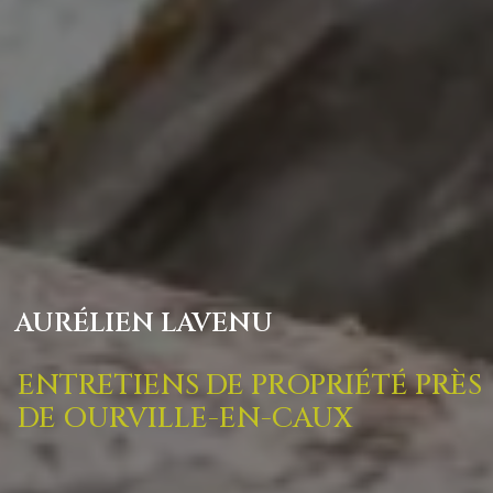
AURÉLIEN LAVENU
ENTRETIENS DE PROPRIÉTÉ PRÈS
DE OURVILLE-EN-CAUX