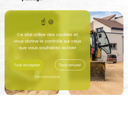
Ce site utilise des cookies et
vous donne le contrôle sur ceux
que vous souhaitez activer
Tout accepter
Tout refuser
Personnaliser
service à la personne
travaux agricoles